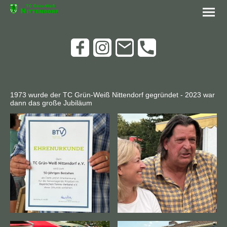
1973 wurde der TC Grün-Weiß Nittendorf gegründet - 2023 war
dann das große Jubiläum